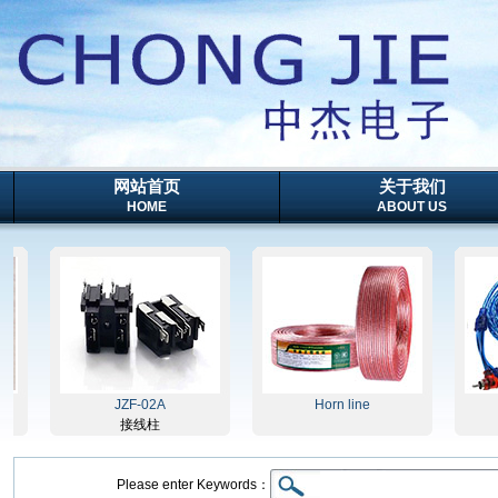
网站首页
关于我们
HOME
ABOUT US
JZF-02A
Horn line
接线柱
Please enter Keywords：