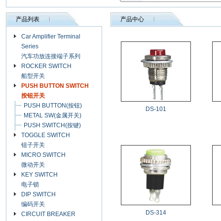
产品列表
产品中心
Car Amplifier Terminal
Series
汽车功放连接端子系列
ROCKER SWITCH
船型开关
PUSH BUTTON SWITCH
按钮开关
PUSH BUTTON(按钮)
DS-101
METAL SW(金属开关)
PUSH SWITCH(按键)
TOGGLE SWITCH
钮子开关
MICRO SWITCH
微动开关
KEY SWITCH
电子锁
DIP SWITCH
编码开关
DS-314
CIRCUIT BREAKER