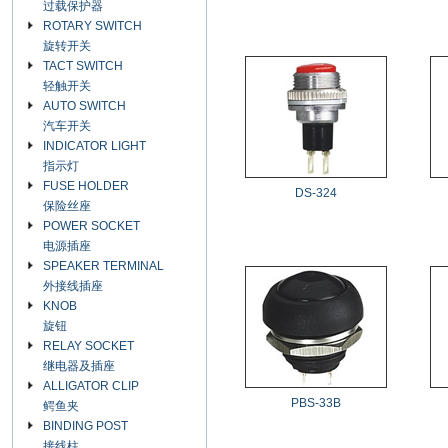
过载保护器
ROTARY SWITCH
旋转开关
TACT SWITCH
轻触开关
AUTO SWITCH
汽车开关
INDICATOR LIGHT
指示灯
FUSE HOLDER
DS-324
保险丝座
POWER SOCKET
电源插座
SPEAKER TERMINAL
外接线插座
KNOB
旋钮
RELAY SOCKET
继电器及插座
ALLIGATOR CLIP
PBS-33B
鳄鱼夹
BINDING POST
接线柱