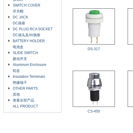
SWITCH COVER
开关帽
DC JACK
DC插座
DC PLUG RCA SOCKET
DC插头及AV插座
BATTERY HOLDER
电池盒
DS-317
SLIDE SWITCH
拨动开关
Aluminum Enclosure
铝盒
Insulation Terminals
绝缘端子
OTHER PARTS
其他
查看全部产品
ALL PRODUCT
CS-450