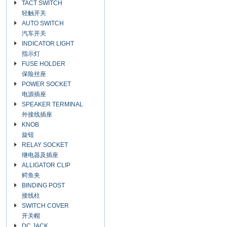
TACT SWITCH
轻触开关
AUTO SWITCH
汽车开关
INDICATOR LIGHT
指示灯
FUSE HOLDER
保险丝座
POWER SOCKET
电源插座
SPEAKER TERMINAL
外接线插座
KNOB
旋钮
RELAY SOCKET
继电器及插座
ALLIGATOR CLIP
鳄鱼夹
BINDING POST
接线柱
SWITCH COVER
开关帽
DC JACK