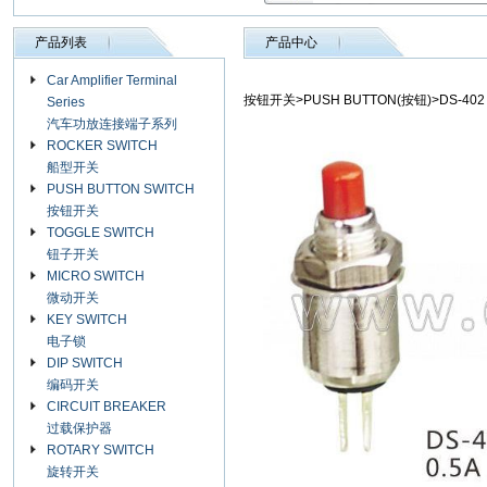
产品列表
产品中心
Car Amplifier Terminal
按钮开关>PUSH BUTTON(按钮)>DS-402
Series
汽车功放连接端子系列
ROCKER SWITCH
船型开关
PUSH BUTTON SWITCH
按钮开关
TOGGLE SWITCH
钮子开关
MICRO SWITCH
微动开关
KEY SWITCH
电子锁
DIP SWITCH
编码开关
CIRCUIT BREAKER
过载保护器
ROTARY SWITCH
旋转开关