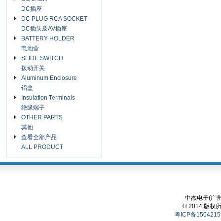
DC插座
DC PLUG RCA SOCKET
DC插头及AV插座
BATTERY HOLDER
电池盒
SLIDE SWITCH
拨动开关
Aluminum Enclosure
铝盒
Insulation Terminals
绝缘端子
OTHER PARTS
其他
查看全部产品
ALL PRODUCT
中杰电子(广州
© 2014 版权
粤ICP备1504215