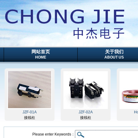
网站首页
关于我们
HOME
ABOUT US
JZF-01A
JZF-02A
Horn
接线柱
接线柱
Please enter Keywords：