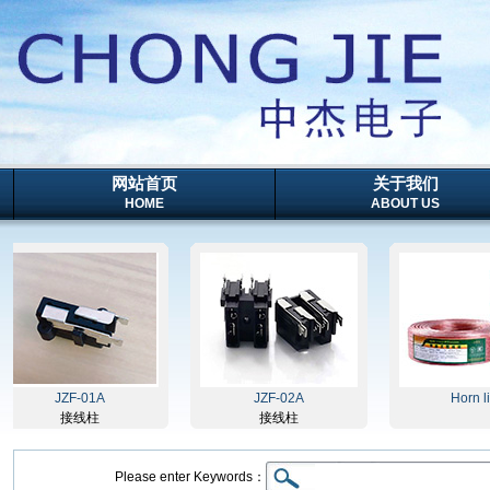
网站首页
关于我们
HOME
ABOUT US
JZF-01A
JZF-02A
Horn line
接线柱
接线柱
Please enter Keywords：