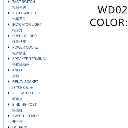
TACT SWITCH
轻触开关
AUTO SWITCH
汽车开关
INDICATOR LIGHT
指示灯
FUSE HOLDER
保险丝座
POWER SOCKET
电源插座
SPEAKER TERMINAL
外接线插座
KNOB
旋钮
RELAY SOCKET
继电器及插座
ALLIGATOR CLIP
鳄鱼夹
BINDING POST
接线柱
SWITCH COVER
开关帽
DC JACK