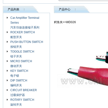
产品列表
产品中心
Car Amplifier Terminal
鳄鱼夹>>WD026
Series
汽车功放连接端子系列
ROCKER SWITCH
船型开关
PUSH BUTTON SWITCH
按钮开关
TOGGLE SWITCH
钮子开关
MICRO SWITCH
微动开关
KEY SWITCH
电子锁
DIP SWITCH
编码开关
CIRCUIT BREAKER
过载保护器
ROTARY SWITCH
旋转开关