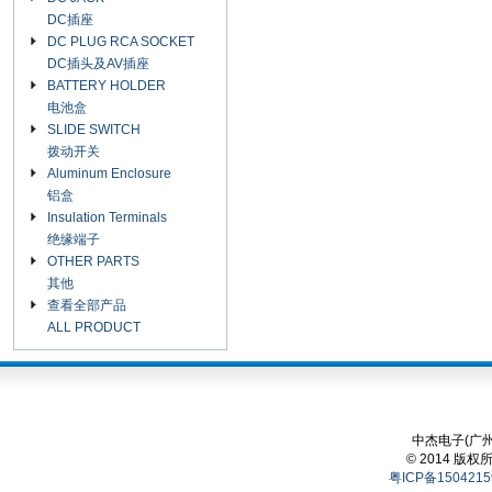
DC插座
DC PLUG RCA SOCKET
DC插头及AV插座
BATTERY HOLDER
电池盒
SLIDE SWITCH
拨动开关
Aluminum Enclosure
铝盒
Insulation Terminals
绝缘端子
OTHER PARTS
其他
查看全部产品
ALL PRODUCT
中杰电子(广州
© 2014 版权
粤ICP备1504215