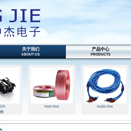
关于我们
产品中心
ABOUT US
PRODUCTS
Horn line
Audio line