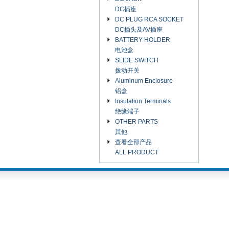
DC插座
DC PLUG RCA SOCKET
DC插头及AV插座
BATTERY HOLDER
电池盒
SLIDE SWITCH
拨动开关
Aluminum Enclosure
铝盒
Insulation Terminals
绝缘端子
OTHER PARTS
其他
查看全部产品
ALL PRODUCT