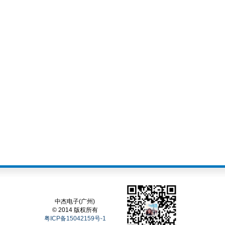
中杰电子(广州)
© 2014 版权所有
粤ICP备15042159号-1