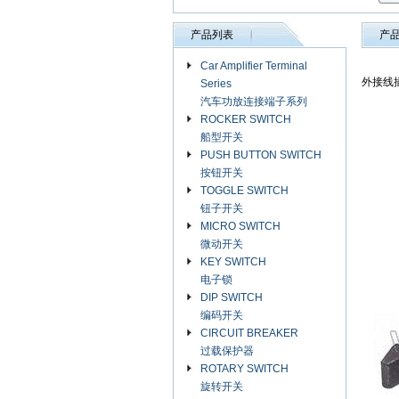
产品列表
产
Car Amplifier Terminal
外接线插
Series
汽车功放连接端子系列
ROCKER SWITCH
船型开关
PUSH BUTTON SWITCH
按钮开关
TOGGLE SWITCH
钮子开关
MICRO SWITCH
微动开关
KEY SWITCH
电子锁
DIP SWITCH
编码开关
CIRCUIT BREAKER
过载保护器
ROTARY SWITCH
旋转开关