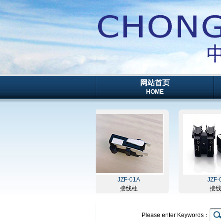
网站首页
HOME
JZ3-03A
JZF-01A
JZF-02A
接线柱
接线柱
接线柱
Please enter Keywords：