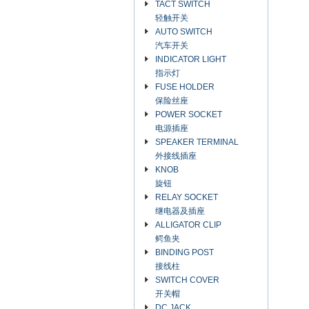
TACT SWITCH
轻触开关
AUTO SWITCH
汽车开关
INDICATOR LIGHT
指示灯
FUSE HOLDER
保险丝座
POWER SOCKET
电源插座
SPEAKER TERMINAL
外接线插座
KNOB
旋钮
RELAY SOCKET
继电器及插座
ALLIGATOR CLIP
鳄鱼夹
BINDING POST
接线柱
SWITCH COVER
开关帽
DC JACK