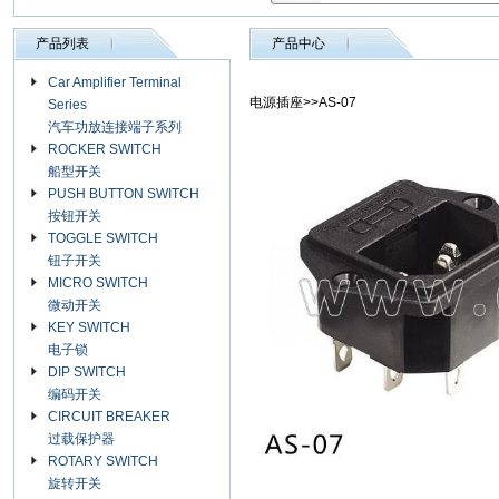
产品列表
产品中心
Car Amplifier Terminal
电源插座>>AS-07
Series
汽车功放连接端子系列
ROCKER SWITCH
船型开关
PUSH BUTTON SWITCH
按钮开关
TOGGLE SWITCH
钮子开关
MICRO SWITCH
微动开关
KEY SWITCH
电子锁
DIP SWITCH
编码开关
CIRCUIT BREAKER
过载保护器
ROTARY SWITCH
旋转开关