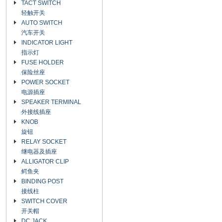
TACT SWITCH
轻触开关
AUTO SWITCH
汽车开关
INDICATOR LIGHT
指示灯
FUSE HOLDER
保险丝座
POWER SOCKET
电源插座
SPEAKER TERMINAL
外接线插座
KNOB
旋钮
RELAY SOCKET
继电器及插座
ALLIGATOR CLIP
鳄鱼夹
BINDING POST
接线柱
SWITCH COVER
开关帽
DC JACK