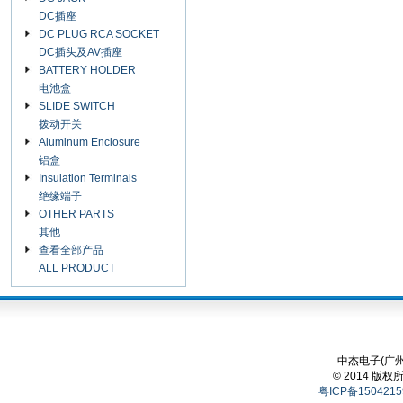
DC插座
DC PLUG RCA SOCKET
DC插头及AV插座
BATTERY HOLDER
电池盒
SLIDE SWITCH
拨动开关
Aluminum Enclosure
铝盒
Insulation Terminals
绝缘端子
OTHER PARTS
其他
查看全部产品
ALL PRODUCT
中杰电子(广州
© 2014 版权
粤ICP备1504215