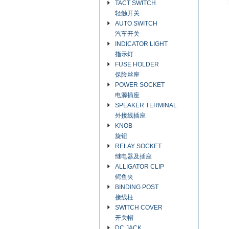
TACT SWITCH
轻触开关
AUTO SWITCH
汽车开关
INDICATOR LIGHT
指示灯
FUSE HOLDER
保险丝座
POWER SOCKET
电源插座
SPEAKER TERMINAL
外接线插座
KNOB
旋钮
RELAY SOCKET
继电器及插座
ALLIGATOR CLIP
鳄鱼夹
BINDING POST
接线柱
SWITCH COVER
开关帽
DC JACK