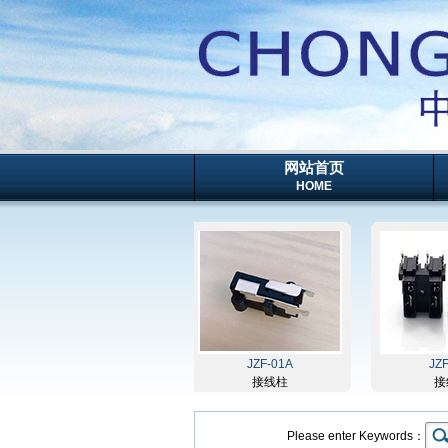
网站首页
HOME
JZ3-03A
JZF-01A
JZF-02
接线柱
接线柱
接线柱
Please enter Keywords：