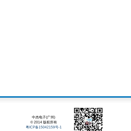
中杰电子(广州)
© 2014 版权所有
粤ICP备15042159号-1