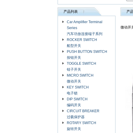
产品列表
产
Car Amplifier Terminal
微动开关>
Series
汽车功放连接端子系列
ROCKER SWITCH
船型开关
PUSH BUTTON SWITCH
按钮开关
TOGGLE SWITCH
钮子开关
MICRO SWITCH
微动开关
KEY SWITCH
电子锁
DIP SWITCH
编码开关
CIRCUIT BREAKER
过载保护器
ROTARY SWITCH
旋转开关