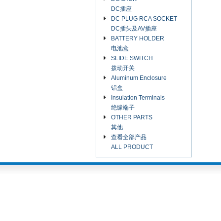
DC插座
DC PLUG RCA SOCKET
DC插头及AV插座
BATTERY HOLDER
电池盒
SLIDE SWITCH
拨动开关
Aluminum Enclosure
铝盒
Insulation Terminals
绝缘端子
OTHER PARTS
其他
查看全部产品
ALL PRODUCT