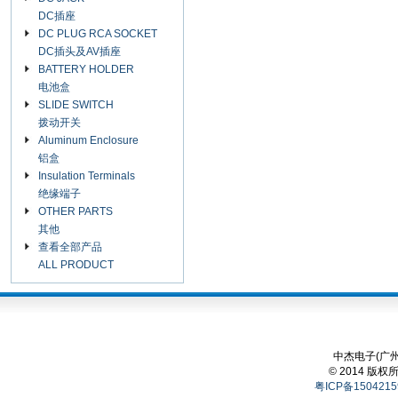
DC插座
DC PLUG RCA SOCKET
DC插头及AV插座
BATTERY HOLDER
电池盒
SLIDE SWITCH
拨动开关
Aluminum Enclosure
铝盒
Insulation Terminals
绝缘端子
OTHER PARTS
其他
查看全部产品
ALL PRODUCT
中杰电子(广州
© 2014 版权
粤ICP备1504215