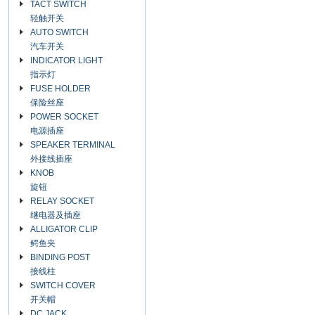
TACT SWITCH
轻触开关
AUTO SWITCH
汽车开关
INDICATOR LIGHT
指示灯
FUSE HOLDER
保险丝座
POWER SOCKET
电源插座
SPEAKER TERMINAL
外接线插座
KNOB
旋钮
RELAY SOCKET
继电器及插座
ALLIGATOR CLIP
鳄鱼夹
BINDING POST
接线柱
SWITCH COVER
开关帽
DC JACK