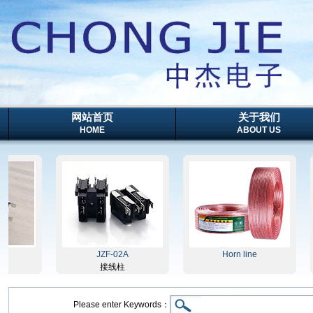
网站首页
关于我们
HOME
ABOUT US
JZF-02A
Horn line
接线柱
Please enter Keywords：