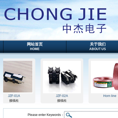
网站首页
关于我们
HOME
ABOUT US
JZF-01A
JZF-02A
Horn line
接线柱
接线柱
Please enter Keywords：