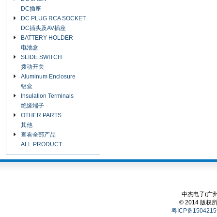
DC插座
DC PLUG RCA SOCKET
DC插头及AV插座
BATTERY HOLDER
电池盒
SLIDE SWITCH
拨动开关
Aluminum Enclosure
铝盒
Insulation Terminals
绝缘端子
OTHER PARTS
其他
查看全部产品
ALL PRODUCT
中杰电子(广州
© 2014 版权
粤ICP备1504215