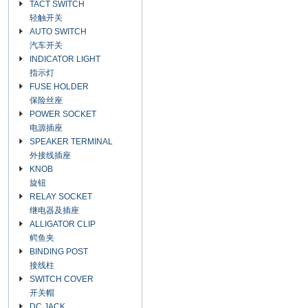
TACT SWITCH
轻触开关
AUTO SWITCH
汽车开关
INDICATOR LIGHT
指示灯
FUSE HOLDER
保险丝座
POWER SOCKET
电源插座
SPEAKER TERMINAL
外接线插座
KNOB
旋钮
RELAY SOCKET
继电器及插座
ALLIGATOR CLIP
鳄鱼夹
BINDING POST
接线柱
SWITCH COVER
开关帽
DC JACK