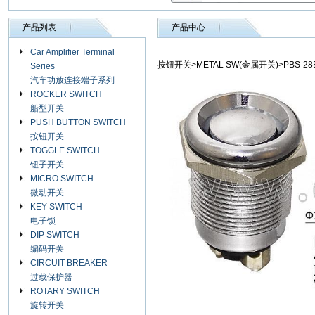
产品列表
产品中心
Car Amplifier Terminal
按钮开关>METAL SW(金属开关)>PBS-28B
Series
汽车功放连接端子系列
ROCKER SWITCH
船型开关
PUSH BUTTON SWITCH
按钮开关
TOGGLE SWITCH
钮子开关
MICRO SWITCH
微动开关
KEY SWITCH
电子锁
DIP SWITCH
编码开关
CIRCUIT BREAKER
过载保护器
ROTARY SWITCH
旋转开关