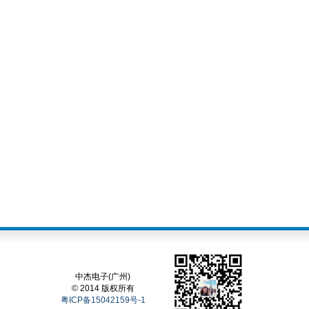
中杰电子(广州)
© 2014 版权所有
粤ICP备15042159号-1