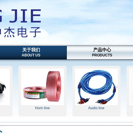
关于我们
产品中心
ABOUT US
PRODUCTS
Horn line
Audio line