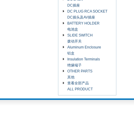
DC插座
DC PLUG RCA SOCKET
DC插头及AV插座
BATTERY HOLDER
电池盒
SLIDE SWITCH
拨动开关
Aluminum Enclosure
铝盒
Insulation Terminals
绝缘端子
OTHER PARTS
其他
查看全部产品
ALL PRODUCT