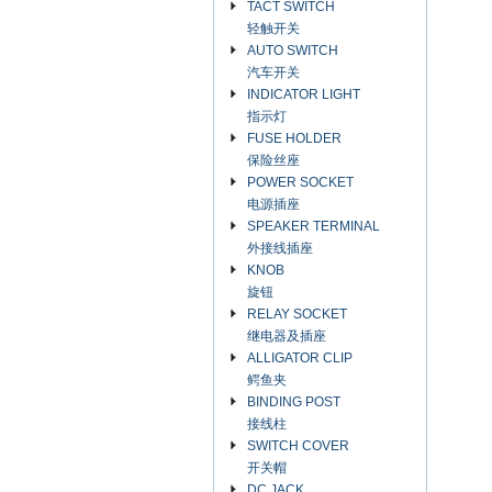
TACT SWITCH
轻触开关
AUTO SWITCH
汽车开关
INDICATOR LIGHT
指示灯
FUSE HOLDER
保险丝座
POWER SOCKET
电源插座
SPEAKER TERMINAL
外接线插座
KNOB
旋钮
RELAY SOCKET
继电器及插座
ALLIGATOR CLIP
鳄鱼夹
BINDING POST
接线柱
SWITCH COVER
开关帽
DC JACK