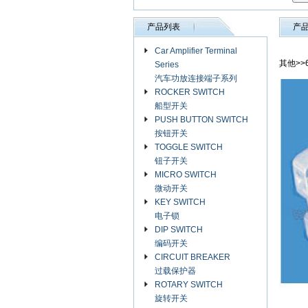
产品列表
产
Car Amplifier Terminal
其他>>
Series
汽车功放连接端子系列
ROCKER SWITCH
船型开关
PUSH BUTTON SWITCH
按钮开关
TOGGLE SWITCH
钮子开关
MICRO SWITCH
微动开关
KEY SWITCH
电子锁
DIP SWITCH
编码开关
CIRCUIT BREAKER
过载保护器
ROTARY SWITCH
旋转开关